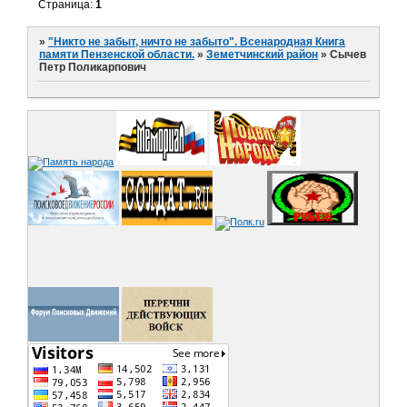
Страница:
1
»
"Никто не забыт, ничто не забыто". Всенародная Книга
памяти Пензенской области.
»
Земетчинский район
»
Сычев
Петр Поликарпович