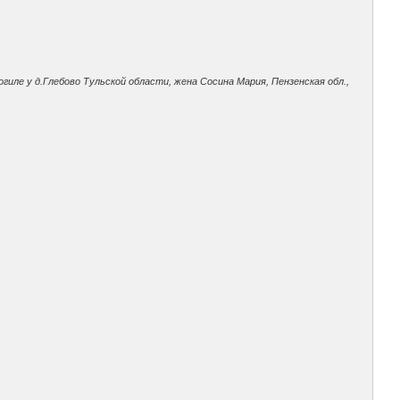
гиле у д.Глебово Тульской области, жена Сосина Мария, Пензенская обл.,