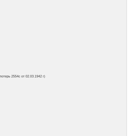
потерь 2554с от 02.03.1942 г)