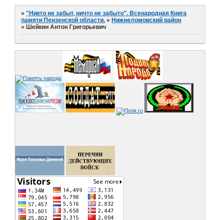
»
"Никто не забыт, ничто не забыто". Всенародная Книга
памяти Пензенской области.
»
Нижнеломовский район
»
Шейкин Антон Григорьевич