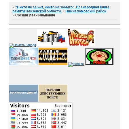
»
"Никто не забыт, ничто не забыто". Всенародная Книга
памяти Пензенской области.
»
Нижнеломовский район
»
Соснин Иван Иванович