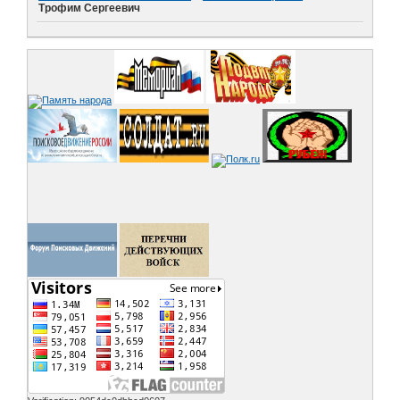
Трофим Сергеевич