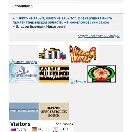
Страница:
1
»
"Никто не забыт, ничто не забыто". Всенародная Книга
памяти Пензенской области.
»
Нижнеломовский район
»
Власов Емельян Никитович
создать бесплатный форум