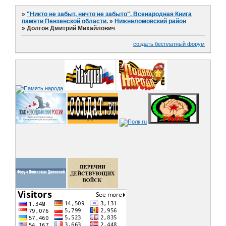
»
"Никто не забыт, ничто не забыто". Всенародная Книга
памяти Пензенской области.
»
Нижнеломовский район
»
Долгов Дмитрий Михайлович
создать бесплатный форум