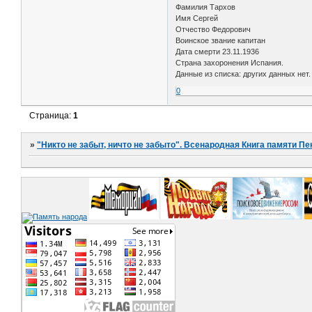
Фамилия Тархов
Имя Сергей
Отчество Федорович
Воинское звание капитан
Дата смерти 23.11.1936
Страна захоронения Испания.
Данные из списка: других данных нет.
0
Страница:
1
»
"Никто не забыт, ничто не забыто". Всенародная Книга памяти Пе