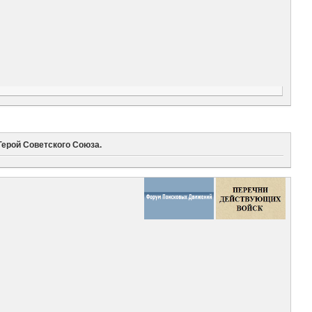
ерой Советского Союза.