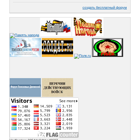
создать бесплатный форум