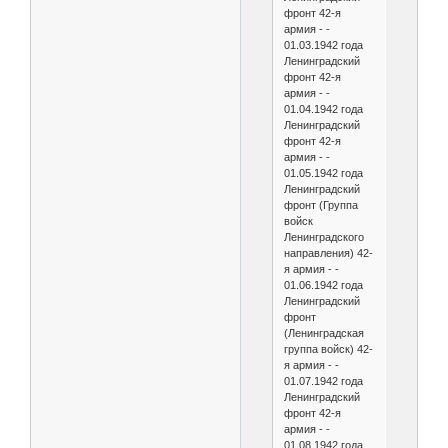
фронт 42-я
армия - -
01.03.1942 года
Ленинградский
фронт 42-я
армия - -
01.04.1942 года
Ленинградский
фронт 42-я
армия - -
01.05.1942 года
Ленинградский
фронт (Группа
войск
Ленинградского
направления) 42-
я армия - -
01.06.1942 года
Ленинградский
фронт
(Ленинградская
группа войск) 42-
я армия - -
01.07.1942 года
Ленинградский
фронт 42-я
армия - -
01.08.1942 года