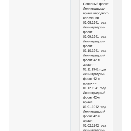
Северный фронт
Ленинградская
армия народного
ополчения - -
01.08.1941 года
Ленинградский
фронт - - -
01.09.1941 года
Ленинградский
фронт - - -
01.10.1941 года
Ленинградский
фронт 42-я
армия - -
01.11.1941 года
Ленинградский
фронт 42-я
армия - -
01.12.1941 года
Ленинградский
фронт 42-я
армия - -
01.01.1942 года
Ленинградский
фронт 42-я
армия - -
01.02.1942 года
Ленинградский