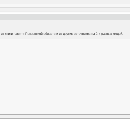
з книги памяти Пензенской области и из других источников на 2-х разных людей.