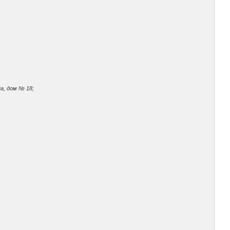
а, дом № 18;