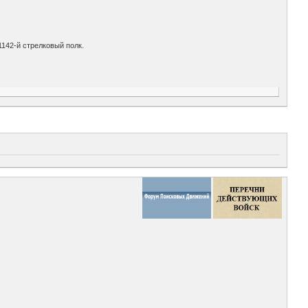
1142-й стрелковый полк.