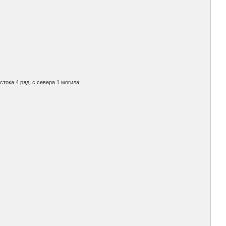
тока 4 ряд, с севера 1 могила