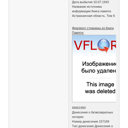
Дата выбытия 10.07.1943
Название источника
информации Книга памяти.
Астраханская область. Том 6
Фрагмент страницы из Книги
Памяти:
66661960
Донесения о безвозвратных
потерях
Номер донесения 157169
Тип донесения Донесения о