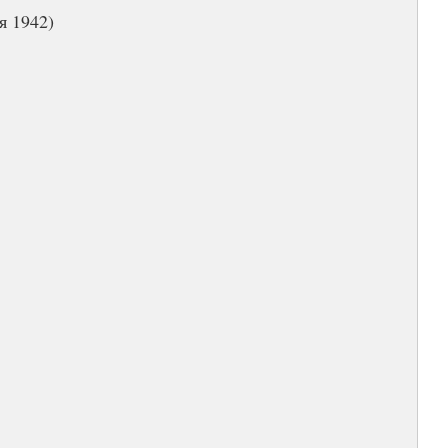
я 1942)