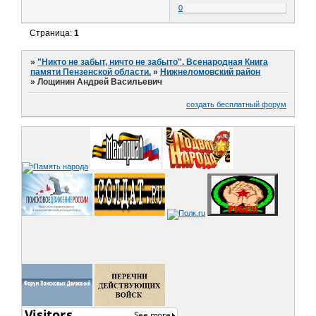
0
Страница:
1
»
"Никто не забыт, ничто не забыто". Всенародная Книга
памяти Пензенской области.
»
Нижнеломовский район
»
Лощинин Андрей Васильевич
создать бесплатный форум