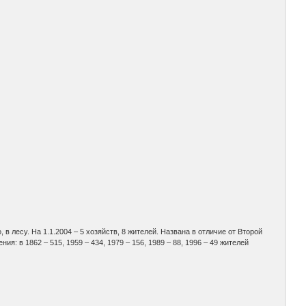
 в лесу. На 1.1.2004 – 5 хозяйств, 8 жителей. Названа в отличие от Второй
: в 1862 – 515, 1959 – 434, 1979 – 156, 1989 – 88, 1996 – 49 жителей