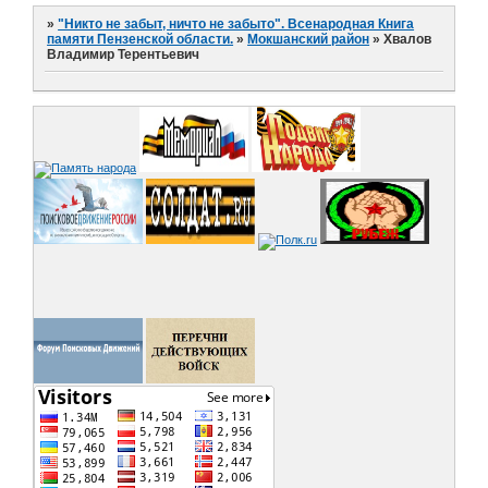
»
"Никто не забыт, ничто не забыто". Всенародная Книга
памяти Пензенской области.
»
Мокшанский район
»
Хвалов
Владимир Терентьевич