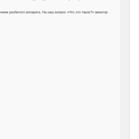
ием разбитого аппарата. На наш вопрос «Что это такое?» авиатор