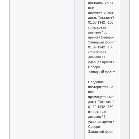
повторяются на
все
промежуточные
даты. Показать?
01.08.1942 130
стрелковая
дивизия / 53
армия / Северо-
Западный фронт
01.09.1942 130
стрелковая
дивизия / 1
ударная армия /
Северо-
Западный фронт
· · · · ·
Сведения
повторяются на
все
промежуточные
даты. Показать?
01.12.1942 130
стрелковая
дивизия / 1
ударная армия /
Северо-
Западный фронт